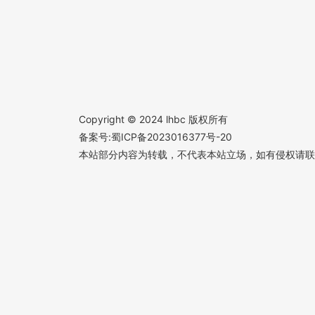
Copyright © 2024 lhbc 版权所有
备案号:蜀ICP备2023016377号-20
本站部分内容为转载，不代表本站立场，如有侵权请联