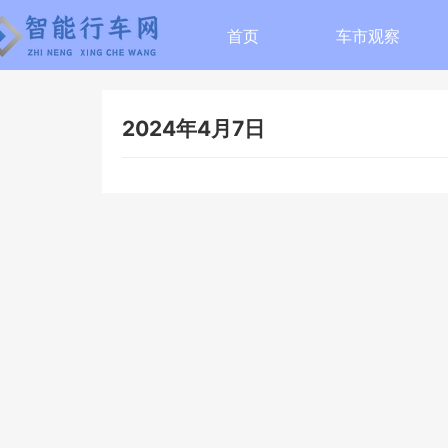
首页
车市观察
2024年4月7日