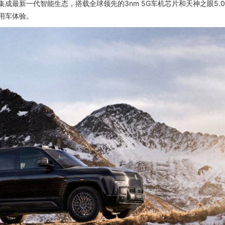
成最新一代智能生态，搭载全球领先的3nm 5G车机芯片和天神之眼5.
用车体验。