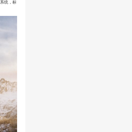
0系统，标