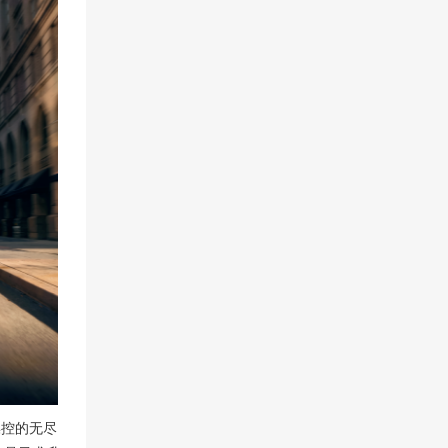
操控的无尽